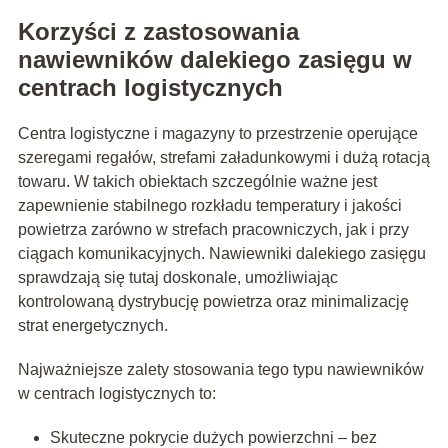
Korzyści z zastosowania
nawiewników dalekiego zasięgu w
centrach logistycznych
Centra logistyczne i magazyny to przestrzenie operujące
szeregami regałów, strefami załadunkowymi i dużą rotacją
towaru. W takich obiektach szczególnie ważne jest
zapewnienie stabilnego rozkładu temperatury i jakości
powietrza zarówno w strefach pracowniczych, jak i przy
ciągach komunikacyjnych. Nawiewniki dalekiego zasięgu
sprawdzają się tutaj doskonale, umożliwiając
kontrolowaną dystrybucję powietrza oraz minimalizację
strat energetycznych.
Najważniejsze zalety stosowania tego typu nawiewników
w centrach logistycznych to:
Skuteczne pokrycie dużych powierzchni – bez