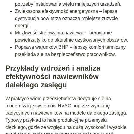
potrzeby instalowania wielu mniejszych urządzeń.
Zwiększona efektywność energetyczna – lepsza
dystrybucja powietrza oznacza mniejsze zużycie
energii.
Możliwość strefowania nawiewu – kierowanie
powietrza tylko do aktualnie użytkowanych obszarów.
Poprawa warunków BHP – lepszy komfort termiczny
przekłada się na bezpieczeństwo pracowników.
Przykłady wdrożeń i analiza
efektywności nawiewników
dalekiego zasięgu
W praktyce wiele przedsiębiorstw decyduje się na
modernizację systemów HVAC poprzez wymianę
tradycyjnych nawiewników na modele dalekiego zasięgu.
Typowy przykład to hale produkcyjne przemysłu
ciężkiego, gdzie ze względu na dużą wysokość i wysokie