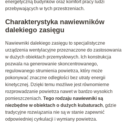
energetyczną budynków oraz komfort pracy ludzi
przebywających w tych przestrzeniach.
Charakterystyka nawiewników
dalekiego zasięgu
Nawiewniki dalekiego zasięgu to specjalistyczne
urządzenia wentylacyjne przeznaczone do zastosowania
w dużych obiektach przemysłowych. Ich konstrukcja
pozwala na generowanie skoncentrowanego,
regulowanego strumienia powietrza, który może
pokonywać znaczne odległości bez utraty energii
kinetycznej. Dzięki temu możliwe jest równomierne
rozprowadzanie powietrza nawet w bardzo wysokich
pomieszczeniach.
Tego rodzaju nawiewniki są
niezbędne w obiektach o dużych kubaturach
, gdzie
tradycyjne rozwiązania nie są w stanie zapewnić
odpowiedniej cyrkulacji i wymiany powietrza.