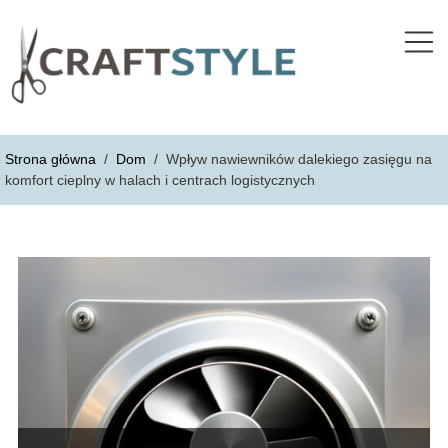
Strona główna
/
Dom
/
Wpływ nawiewników dalekiego zasięgu na
komfort cieplny w halach i centrach logistycznych