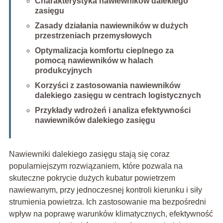
Charakterystyka nawiewników dalekiego
zasięgu
Zasady działania nawiewników w dużych
przestrzeniach przemysłowych
Optymalizacja komfortu cieplnego za
pomocą nawiewników w halach
produkcyjnych
Korzyści z zastosowania nawiewników
dalekiego zasięgu w centrach logistycznych
Przykłady wdrożeń i analiza efektywności
nawiewników dalekiego zasięgu
Nawiewniki dalekiego zasięgu stają się coraz
popularniejszym rozwiązaniem, które pozwala na
skuteczne pokrycie dużych kubatur powietrzem
nawiewanym, przy jednoczesnej kontroli kierunku i siły
strumienia powietrza. Ich zastosowanie ma bezpośredni
wpływ na poprawę warunków klimatycznych, efektywność