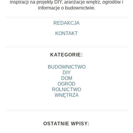
inspiracji na projekty DIY, aranżacje wnętrz, ogrodów i
informacje o budownictwie.
REDAKCJA
KONTAKT
KATEGORIE:
BUDOWNICTWO
DIY
DOM
OGRÓD
ROLNICTWO
WNĘTRZA
OSTATNIE WPISY: