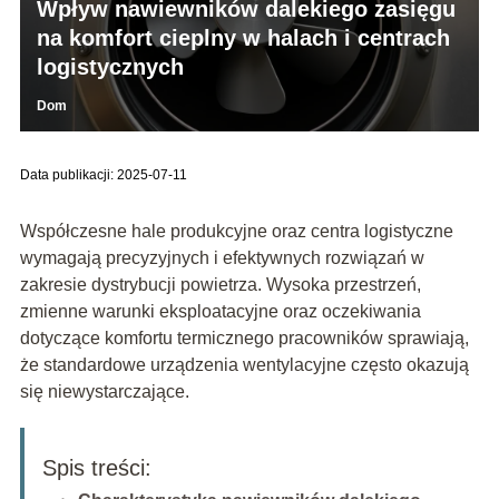
Wpływ nawiewników dalekiego zasięgu
na komfort cieplny w halach i centrach
logistycznych
Dom
Data publikacji: 2025-07-11
Współczesne hale produkcyjne oraz centra logistyczne
wymagają precyzyjnych i efektywnych rozwiązań w
zakresie dystrybucji powietrza. Wysoka przestrzeń,
zmienne warunki eksploatacyjne oraz oczekiwania
dotyczące komfortu termicznego pracowników sprawiają,
że standardowe urządzenia wentylacyjne często okazują
się niewystarczające.
Spis treści: