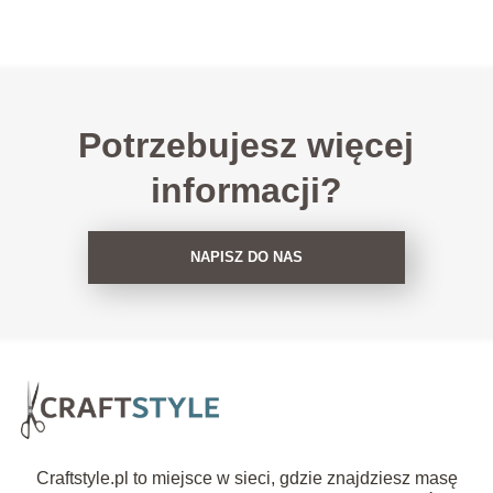
Potrzebujesz więcej
informacji?
NAPISZ DO NAS
Craftstyle.pl to miejsce w sieci, gdzie znajdziesz masę