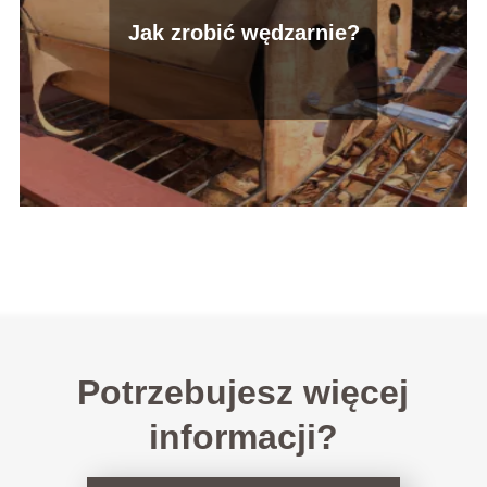
Jak zrobić wędzarnie?
Potrzebujesz więcej
informacji?