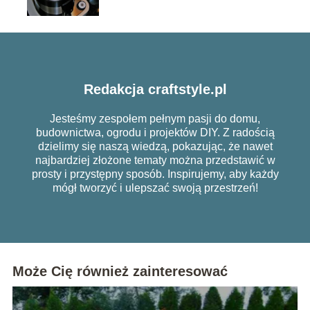
Redakcja craftstyle.pl
Jesteśmy zespołem pełnym pasji do domu,
budownictwa, ogrodu i projektów DIY. Z radością
dzielimy się naszą wiedzą, pokazując, że nawet
najbardziej złożone tematy można przedstawić w
prosty i przystępny sposób. Inspirujemy, aby każdy
mógł tworzyć i ulepszać swoją przestrzeń!
Może Cię również zainteresować