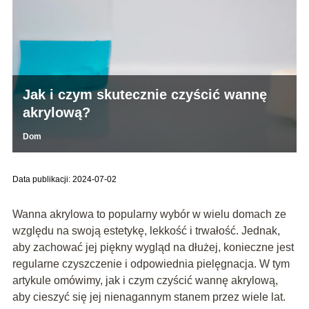
Jak i czym skutecznie czyścić wannę
akrylową?
Dom
Data publikacji: 2024-07-02
Wanna akrylowa to popularny wybór w wielu domach ze
względu na swoją estetykę, lekkość i trwałość. Jednak,
aby zachować jej piękny wygląd na dłużej, konieczne jest
regularne czyszczenie i odpowiednia pielęgnacja. W tym
artykule omówimy, jak i czym czyścić wannę akrylową,
aby cieszyć się jej nienagannym stanem przez wiele lat.