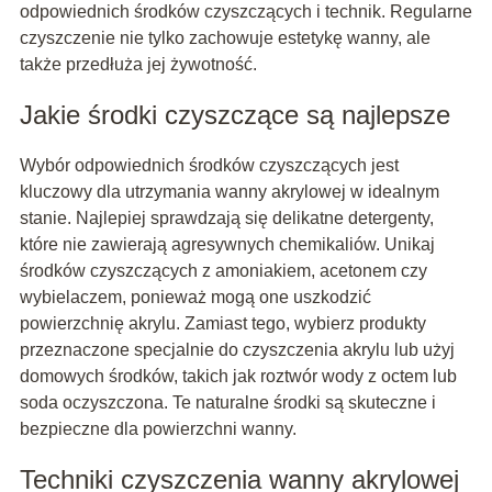
odpowiednich środków czyszczących i technik. Regularne
czyszczenie nie tylko zachowuje estetykę wanny, ale
także przedłuża jej żywotność.
Jakie środki czyszczące są najlepsze
Wybór odpowiednich środków czyszczących jest
kluczowy dla utrzymania wanny akrylowej w idealnym
stanie. Najlepiej sprawdzają się delikatne detergenty,
które nie zawierają agresywnych chemikaliów. Unikaj
środków czyszczących z amoniakiem, acetonem czy
wybielaczem, ponieważ mogą one uszkodzić
powierzchnię akrylu. Zamiast tego, wybierz produkty
przeznaczone specjalnie do czyszczenia akrylu lub użyj
domowych środków, takich jak roztwór wody z octem lub
soda oczyszczona. Te naturalne środki są skuteczne i
bezpieczne dla powierzchni wanny.
Techniki czyszczenia wanny akrylowej