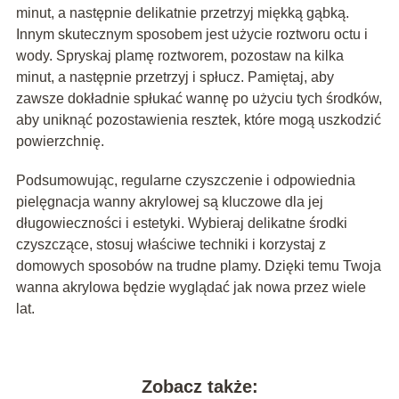
minut, a następnie delikatnie przetrzyj miękką gąbką.
Innym skutecznym sposobem jest użycie roztworu octu i
wody. Spryskaj plamę roztworem, pozostaw na kilka
minut, a następnie przetrzyj i spłucz. Pamiętaj, aby
zawsze dokładnie spłukać wannę po użyciu tych środków,
aby uniknąć pozostawienia resztek, które mogą uszkodzić
powierzchnię.
Podsumowując, regularne czyszczenie i odpowiednia
pielęgnacja wanny akrylowej są kluczowe dla jej
długowieczności i estetyki. Wybieraj delikatne środki
czyszczące, stosuj właściwe techniki i korzystaj z
domowych sposobów na trudne plamy. Dzięki temu Twoja
wanna akrylowa będzie wyglądać jak nowa przez wiele
lat.
Zobacz także: