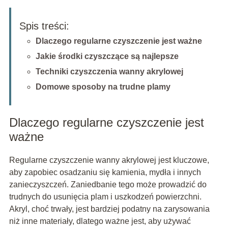
Spis treści:
Dlaczego regularne czyszczenie jest ważne
Jakie środki czyszczące są najlepsze
Techniki czyszczenia wanny akrylowej
Domowe sposoby na trudne plamy
Dlaczego regularne czyszczenie jest
ważne
Regularne czyszczenie wanny akrylowej jest kluczowe,
aby zapobiec osadzaniu się kamienia, mydła i innych
zanieczyszczeń. Zaniedbanie tego może prowadzić do
trudnych do usunięcia plam i uszkodzeń powierzchni.
Akryl, choć trwały, jest bardziej podatny na zarysowania
niż inne materiały, dlatego ważne jest, aby używać