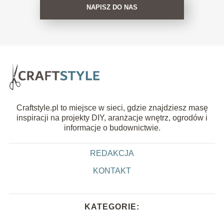
NAPISZ DO NAS
Craftstyle.pl to miejsce w sieci, gdzie znajdziesz masę
inspiracji na projekty DIY, aranżacje wnętrz, ogrodów i
informacje o budownictwie.
REDAKCJA
KONTAKT
KATEGORIE: