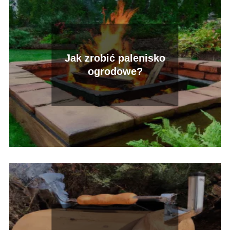
Jak zrobić palenisko
ogrodowe?