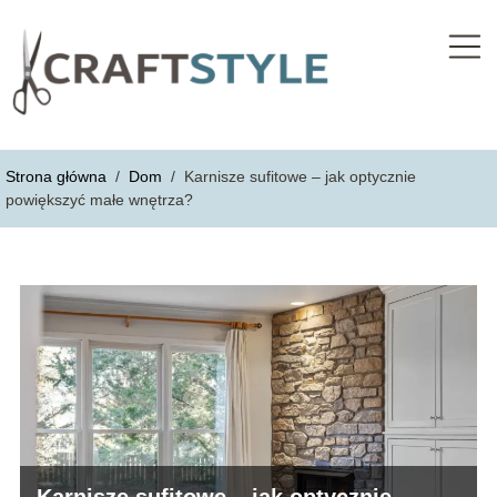
Strona główna
/
Dom
/
Karnisze sufitowe – jak optycznie
powiększyć małe wnętrza?