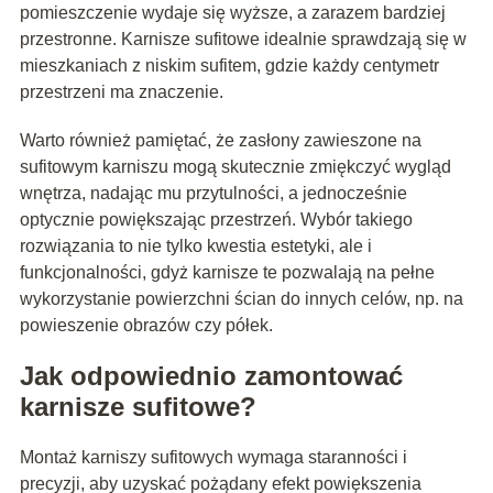
pomieszczenie wydaje się wyższe, a zarazem bardziej
przestronne. Karnisze sufitowe idealnie sprawdzają się w
mieszkaniach z niskim sufitem, gdzie każdy centymetr
przestrzeni ma znaczenie.
Warto również pamiętać, że zasłony zawieszone na
sufitowym karniszu mogą skutecznie zmiękczyć wygląd
wnętrza, nadając mu przytulności, a jednocześnie
optycznie powiększając przestrzeń. Wybór takiego
rozwiązania to nie tylko kwestia estetyki, ale i
funkcjonalności, gdyż karnisze te pozwalają na pełne
wykorzystanie powierzchni ścian do innych celów, np. na
powieszenie obrazów czy półek.
Jak odpowiednio zamontować
karnisze sufitowe?
Montaż karniszy sufitowych wymaga staranności i
precyzji, aby uzyskać pożądany efekt powiększenia