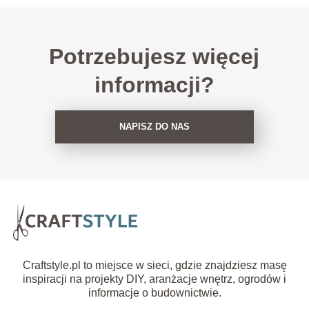
Potrzebujesz więcej
informacji?
NAPISZ DO NAS
Craftstyle.pl to miejsce w sieci, gdzie znajdziesz masę
inspiracji na projekty DIY, aranżacje wnętrz, ogrodów i
informacje o budownictwie.