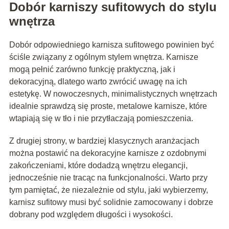
Dobór karniszy sufitowych do stylu
wnętrza
Dobór odpowiedniego karnisza sufitowego powinien być
ściśle związany z ogólnym stylem wnętrza. Karnisze
mogą pełnić zarówno funkcję praktyczną, jak i
dekoracyjną, dlatego warto zwrócić uwagę na ich
estetykę. W nowoczesnych, minimalistycznych wnętrzach
idealnie sprawdzą się proste, metalowe karnisze, które
wtapiają się w tło i nie przytłaczają pomieszczenia.
Z drugiej strony, w bardziej klasycznych aranżacjach
można postawić na dekoracyjne karnisze z ozdobnymi
zakończeniami, które dodadzą wnętrzu elegancji,
jednocześnie nie tracąc na funkcjonalności. Warto przy
tym pamiętać, że niezależnie od stylu, jaki wybierzemy,
karnisz sufitowy musi być solidnie zamocowany i dobrze
dobrany pod względem długości i wysokości.