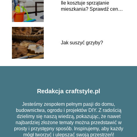
Ile kosztuje sprzątanie
mieszkania? Sprawdź ceny i
porady
Jak suszyć grzyby?
Redakcja craftstyle.pl
Jesteśmy zespołem pełnym pasji do domu,
budownictwa, ogrodu i projektów DIY. Z radością
dzielimy się naszą wiedzą, pokazując, że nawet
najbardziej złożone tematy można przedstawić w
prosty i przystępny sposób. Inspirujemy, aby każdy
mógł tworzyć i ulepszać swoją przestrzeń!