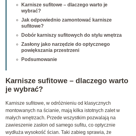
Karnisze sufitowe – dlaczego warto je
wybrać?
Jak odpowiednio zamontować karnisze
sufitowe?
Dobór karniszy sufitowych do stylu wnętrza
Zasłony jako narzędzie do optycznego
powiększania przestrzeni
Podsumowanie
Karnisze sufitowe – dlaczego warto
je wybrać?
Karnisze sufitowe, w odróżnieniu od klasycznych
montowanych na ścianie, mają kilka istotnych zalet w
małych wnętrzach. Przede wszystkim pozwalają na
zawieszenie zasłon od samego sufitu, co optycznie
wydłuża wysokość ścian. Taki zabieg sprawia, że