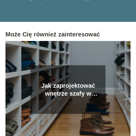
Może Cię również zainteresować
Jak zaprojektować
wnętrze szafy w
przedpokoju?