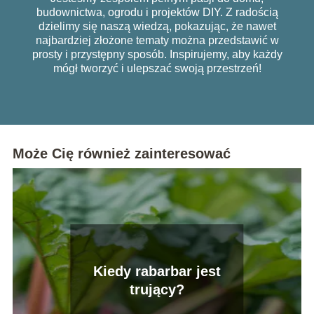
budownictwa, ogrodu i projektów DIY. Z radością
dzielimy się naszą wiedzą, pokazując, że nawet
najbardziej złożone tematy można przedstawić w
prosty i przystępny sposób. Inspirujemy, aby każdy
mógł tworzyć i ulepszać swoją przestrzeń!
Może Cię również zainteresować
Kiedy rabarbar jest
trujący?