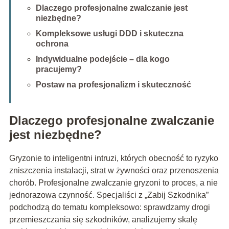
Dlaczego profesjonalne zwalczanie jest
niezbędne?
Kompleksowe usługi DDD i skuteczna
ochrona
Indywidualne podejście – dla kogo
pracujemy?
Postaw na profesjonalizm i skuteczność
Dlaczego profesjonalne zwalczanie
jest niezbędne?
Gryzonie to inteligentni intruzi, których obecność to ryzyko
zniszczenia instalacji, strat w żywności oraz przenoszenia
chorób. Profesjonalne zwalczanie gryzoni to proces, a nie
jednorazowa czynność. Specjaliści z „Zabij Szkodnika”
podchodzą do tematu kompleksowo: sprawdzamy drogi
przemieszczania się szkodników, analizujemy skalę