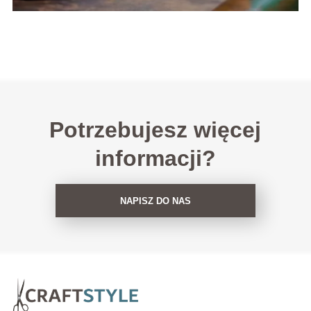
Potrzebujesz więcej
informacji?
NAPISZ DO NAS