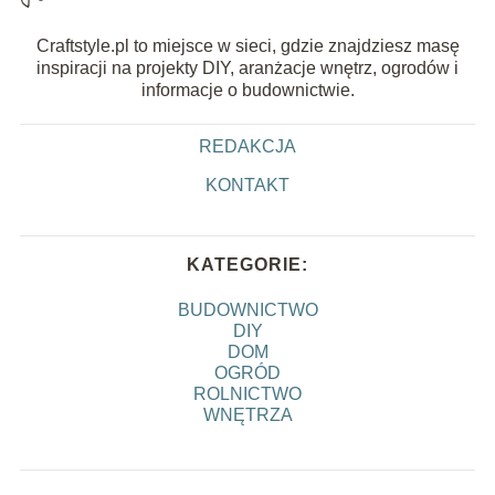
Craftstyle.pl to miejsce w sieci, gdzie znajdziesz masę
inspiracji na projekty DIY, aranżacje wnętrz, ogrodów i
informacje o budownictwie.
REDAKCJA
KONTAKT
KATEGORIE:
BUDOWNICTWO
DIY
DOM
OGRÓD
ROLNICTWO
WNĘTRZA