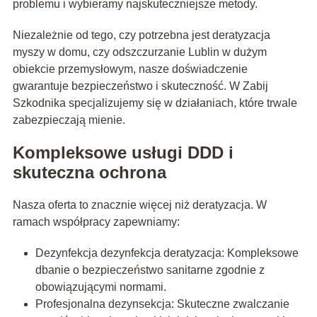
problemu i wybieramy najskuteczniejsze metody.
Niezależnie od tego, czy potrzebna jest deratyzacja
myszy w domu, czy odszczurzanie Lublin w dużym
obiekcie przemysłowym, nasze doświadczenie
gwarantuje bezpieczeństwo i skuteczność. W Zabij
Szkodnika specjalizujemy się w działaniach, które trwale
zabezpieczają mienie.
Kompleksowe usługi DDD i
skuteczna ochrona
Nasza oferta to znacznie więcej niż deratyzacja. W
ramach współpracy zapewniamy:
Dezynfekcja dezynfekcja deratyzacja: Kompleksowe
dbanie o bezpieczeństwo sanitarne zgodnie z
obowiązującymi normami.
Profesjonalna dezynsekcja: Skuteczne zwalczanie