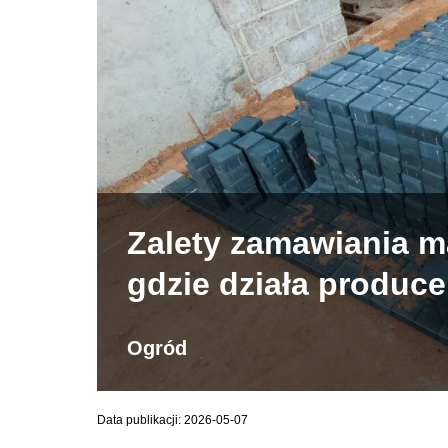
Zalety zamawiania m
gdzie działa produce
Ogród
Data publikacji: 2026-05-07