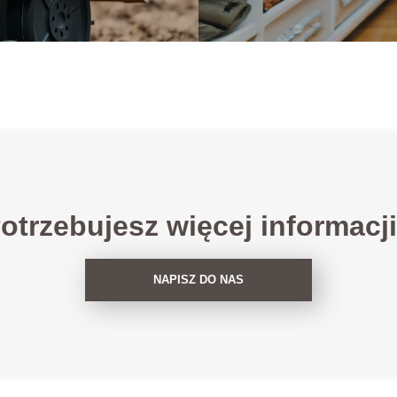
otrzebujesz więcej informacj
NAPISZ DO NAS