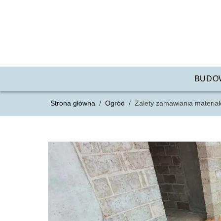
BUDO
Strona główna
/
Ogród
/
Zalety zamawiania materiał