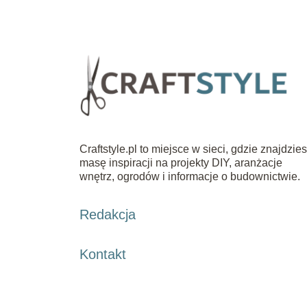
Craftstyle.pl to miejsce w sieci, gdzie znajdzie
masę inspiracji na projekty DIY, aranżacje
wnętrz, ogrodów i informacje o budownictwie.
Redakcja
Kontakt