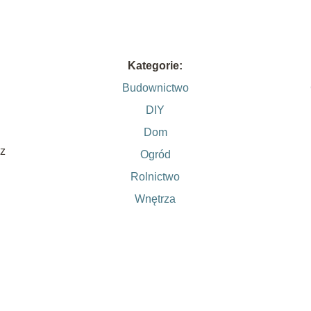
Kategorie:
Budownictwo
DIY
Dom
sz
Ogród
Rolnictwo
Wnętrza