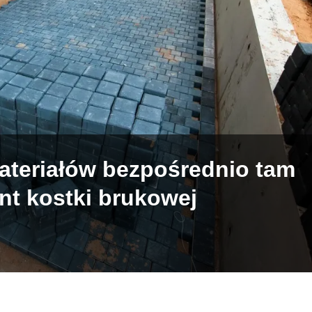
ateriałów bezpośrednio tam
nt kostki brukowej