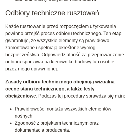
Odbiory techniczne rusztowań
Każde rusztowanie przed rozpoczęciem użytkowania
powinno przejść proces odbioru technicznego. Ten etap
gwarantuje, że wszystkie elementy są prawidłowo
zamontowane i spełniają określone wymogi
bezpieczeństwa. Odpowiedzialność za przeprowadzenie
odbioru spoczywa na kierowniku budowy lub osobie
przez niego uprawnionej.
Zasady odbioru technicznego obejmują wizualną
ocenę stanu technicznego, a także testy
obciążeniowe
. Podczas tej procedury sprawdza się m.in:
Prawidłowość montażu wszystkich elementów
nośnych.
Zgodność z projektem technicznym oraz
dokumentacją producenta.