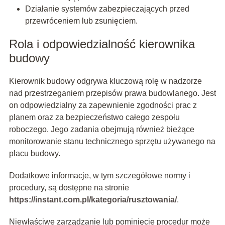
Działanie systemów zabezpieczających przed
przewróceniem lub zsunięciem.
Rola i odpowiedzialność kierownika
budowy
Kierownik budowy odgrywa kluczową rolę w nadzorze
nad przestrzeganiem przepisów prawa budowlanego. Jest
on odpowiedzialny za zapewnienie zgodności prac z
planem oraz za bezpieczeństwo całego zespołu
roboczego. Jego zadania obejmują również bieżące
monitorowanie stanu technicznego sprzętu używanego na
placu budowy.
Dodatkowe informacje, w tym szczegółowe normy i
procedury, są dostępne na stronie
https://instant.com.pl/kategoria/rusztowania/
.
Niewłaściwe zarządzanie lub pominięcie procedur może