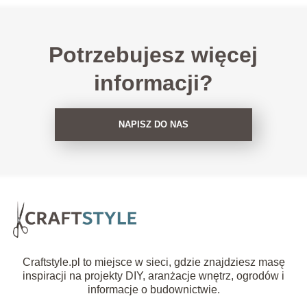
Potrzebujesz więcej
informacji?
NAPISZ DO NAS
Craftstyle.pl to miejsce w sieci, gdzie znajdziesz masę
inspiracji na projekty DIY, aranżacje wnętrz, ogrodów i
informacje o budownictwie.