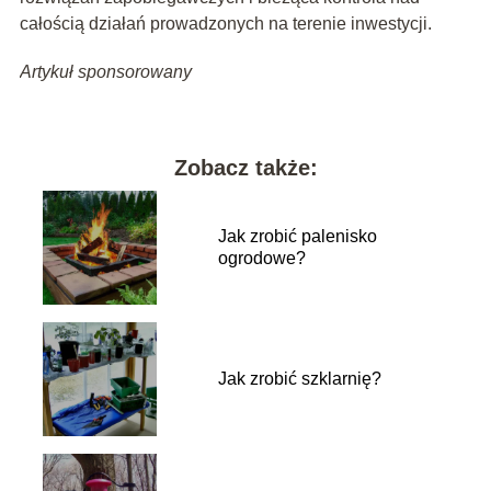
całością działań prowadzonych na terenie inwestycji.
Artykuł sponsorowany
Zobacz także:
Jak zrobić palenisko
ogrodowe?
Jak zrobić szklarnię?