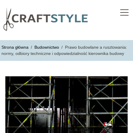
Strona główna
/
Budownictwo
/
Prawo budowlane a rusztowania:
normy, odbiory techniczne i odpowiedzialność kierownika budowy