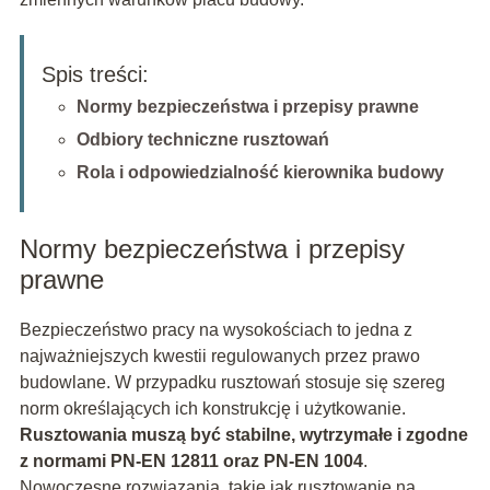
Spis treści:
Normy bezpieczeństwa i przepisy prawne
Odbiory techniczne rusztowań
Rola i odpowiedzialność kierownika budowy
Normy bezpieczeństwa i przepisy
prawne
Bezpieczeństwo pracy na wysokościach to jedna z
najważniejszych kwestii regulowanych przez prawo
budowlane. W przypadku rusztowań stosuje się szereg
norm określających ich konstrukcję i użytkowanie.
Rusztowania muszą być stabilne, wytrzymałe i zgodne
z normami PN-EN 12811 oraz PN-EN 1004
.
Nowoczesne rozwiązania, takie jak rusztowanie na