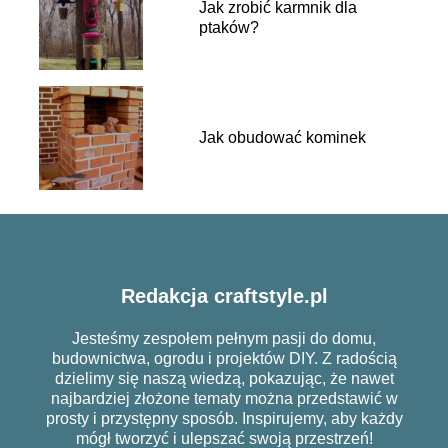
Jak zrobić karmnik dla
ptaków?
Jak obudować kominek
Redakcja craftstyle.pl
Jesteśmy zespołem pełnym pasji do domu,
budownictwa, ogrodu i projektów DIY. Z radością
dzielimy się naszą wiedzą, pokazując, że nawet
najbardziej złożone tematy można przedstawić w
prosty i przystępny sposób. Inspirujemy, aby każdy
mógł tworzyć i ulepszać swoją przestrzeń!