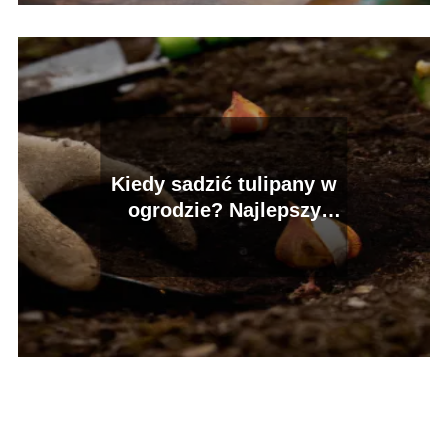
Kiedy sadzić tulipany w
ogrodzie? Najlepszy
termin!