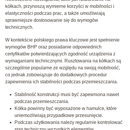
kółkach, przynoszą wymierne korzyści w mobilności i
elastyczności podczas prac, a także umożliwiają
sprawniejsze dostosowanie się do wymogów
technicznych.
W kontekście polskiego prawa kluczowe jest spełnienie
wymogów BHP oraz posiadanie odpowiednich
certyfikatów potwierdzających zgodność urządzenia z
wymaganiami technicznymi. Rusztowania na kółkach są
szczególnie popularne ze względu na swoją mobilność,
co jednak zobowiązuje do dodatkowych procedur
zapewnienia ich stabilności podczas przemieszczania.
Stabilność konstrukcji musi być zapewniona nawet
podczas przemieszczania.
Kółka powinny być wyposażone w hamulce, które
uniemożliwiają przypadkowe przesunięcie.
Podczas użytkowania należy regularnie kontrolować
stan techniczny wszystkich elementów.