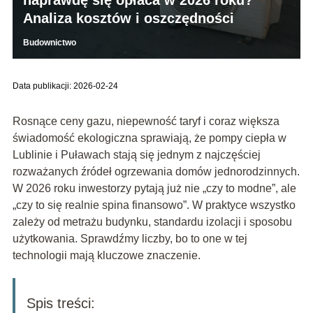
Analiza kosztów i oszczędności
Budownictwo
Data publikacji: 2026-02-24
Rosnące ceny gazu, niepewność taryf i coraz większa
świadomość ekologiczna sprawiają, że pompy ciepła w
Lublinie i Puławach stają się jednym z najczęściej
rozważanych źródeł ogrzewania domów jednorodzinnych.
W 2026 roku inwestorzy pytają już nie „czy to modne”, ale
„czy to się realnie spina finansowo”. W praktyce wszystko
zależy od metrażu budynku, standardu izolacji i sposobu
użytkowania. Sprawdźmy liczby, bo to one w tej
technologii mają kluczowe znaczenie.
Spis treści: