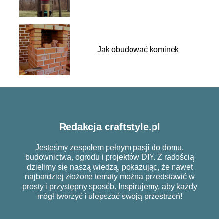
Jak obudować kominek
Redakcja craftstyle.pl
Jesteśmy zespołem pełnym pasji do domu,
budownictwa, ogrodu i projektów DIY. Z radością
dzielimy się naszą wiedzą, pokazując, że nawet
najbardziej złożone tematy można przedstawić w
prosty i przystępny sposób. Inspirujemy, aby każdy
mógł tworzyć i ulepszać swoją przestrzeń!