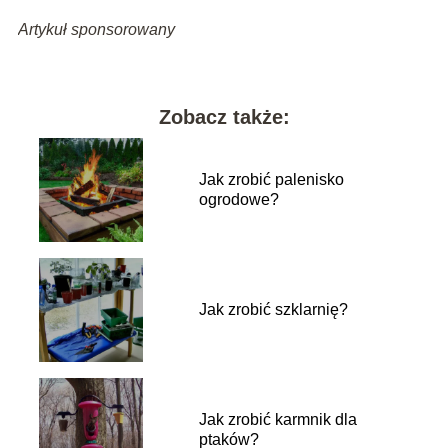
Artykuł sponsorowany
Zobacz także:
Jak zrobić palenisko
ogrodowe?
Jak zrobić szklarnię?
Jak zrobić karmnik dla
ptaków?