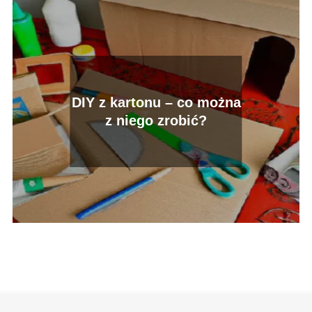
DIY z kartonu – co można
z niego zrobić?