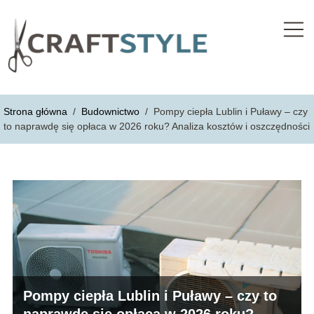
Strona główna
/
Budownictwo
/
Pompy ciepła Lublin i Puławy – czy
to naprawdę się opłaca w 2026 roku? Analiza kosztów i oszczędności
Pompy ciepła Lublin i Puławy – czy to
naprawdę się opłaca w 2026 roku?