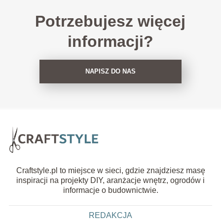
Potrzebujesz więcej
informacji?
NAPISZ DO NAS
Craftstyle.pl to miejsce w sieci, gdzie znajdziesz masę
inspiracji na projekty DIY, aranżacje wnętrz, ogrodów i
informacje o budownictwie.
REDAKCJA