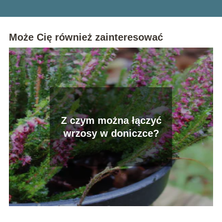
Może Cię również zainteresować
Z czym można łączyć
wrzosy w doniczce?