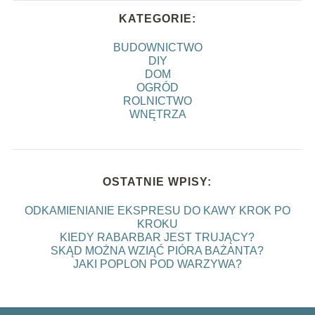
KATEGORIE:
BUDOWNICTWO
DIY
DOM
OGRÓD
ROLNICTWO
WNĘTRZA
OSTATNIE WPISY:
ODKAMIENIANIE EKSPRESU DO KAWY KROK PO
KROKU
KIEDY RABARBAR JEST TRUJĄCY?
SKĄD MOŻNA WZIĄĆ PIÓRA BAŻANTA?
JAKI POPLON POD WARZYWA?