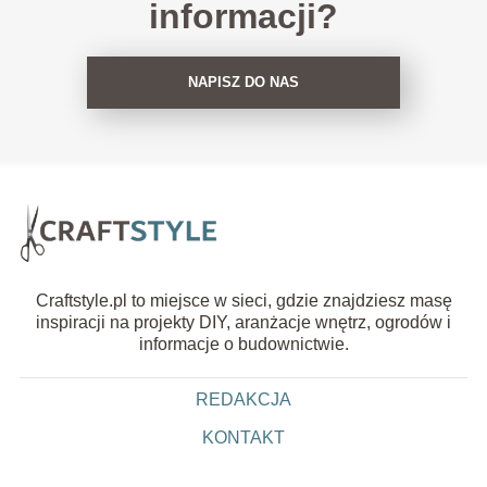
informacji?
NAPISZ DO NAS
Craftstyle.pl to miejsce w sieci, gdzie znajdziesz masę
inspiracji na projekty DIY, aranżacje wnętrz, ogrodów i
informacje o budownictwie.
REDAKCJA
KONTAKT