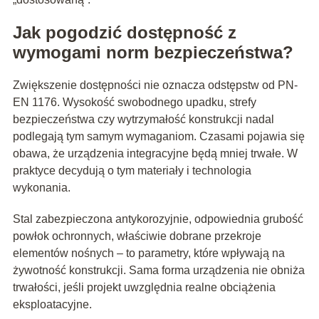
Jak pogodzić dostępność z
wymogami norm bezpieczeństwa?
Zwiększenie dostępności nie oznacza odstępstw od PN-
EN 1176. Wysokość swobodnego upadku, strefy
bezpieczeństwa czy wytrzymałość konstrukcji nadal
podlegają tym samym wymaganiom. Czasami pojawia się
obawa, że urządzenia integracyjne będą mniej trwałe. W
praktyce decydują o tym materiały i technologia
wykonania.
Stal zabezpieczona antykorozyjnie, odpowiednia grubość
powłok ochronnych, właściwie dobrane przekroje
elementów nośnych – to parametry, które wpływają na
żywotność konstrukcji. Sama forma urządzenia nie obniża
trwałości, jeśli projekt uwzględnia realne obciążenia
eksploatacyjne.