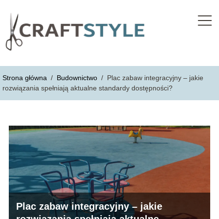
Strona główna
/
Budownictwo
/
Plac zabaw integracyjny – jakie
rozwiązania spełniają aktualne standardy dostępności?
Plac zabaw integracyjny – jakie