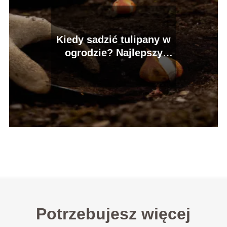
Kiedy sadzić tulipany w
ogrodzie? Najlepszy
termin!
Potrzebujesz więcej