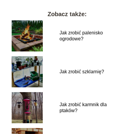
Zobacz także:
Jak zrobić palenisko
ogrodowe?
Jak zrobić szklarnię?
Jak zrobić karmnik dla
ptaków?