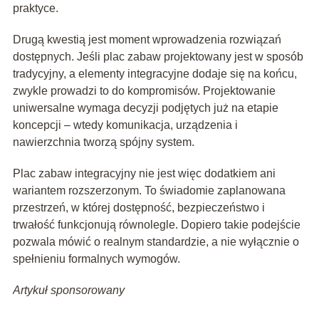
praktyce.
Drugą kwestią jest moment wprowadzenia rozwiązań
dostępnych. Jeśli plac zabaw projektowany jest w sposób
tradycyjny, a elementy integracyjne dodaje się na końcu,
zwykle prowadzi to do kompromisów. Projektowanie
uniwersalne wymaga decyzji podjętych już na etapie
koncepcji – wtedy komunikacja, urządzenia i
nawierzchnia tworzą spójny system.
Plac zabaw integracyjny nie jest więc dodatkiem ani
wariantem rozszerzonym. To świadomie zaplanowana
przestrzeń, w której dostępność, bezpieczeństwo i
trwałość funkcjonują równolegle. Dopiero takie podejście
pozwala mówić o realnym standardzie, a nie wyłącznie o
spełnieniu formalnych wymogów.
Artykuł sponsorowany