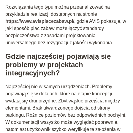
Rozwiązania tego typu można przeanalizować na
przykładzie realizacji dostępnych na stronie
https://www.avisplacezabaw.pl/
, gdzie AVIS pokazuje, w
jaki sposób plac zabaw może łączyć standardy
bezpieczeństwa z zasadami projektowania
uniwersalnego bez rezygnacji z jakości wykonania.
Gdzie najczęściej pojawiają się
problemy w projektach
integracyjnych?
Najczęściej nie w samych urządzeniach. Problemy
pojawiają się w detalach, które na etapie koncepcji
wydają się drugorzędne. Zbyt wąskie przejścia między
elementami. Brak utwardzonego dojścia od strony
parkingu. Różnice poziomów bez odpowiednich pochylni.
W dokumentacji wszystko może wyglądać poprawnie,
natomiast użytkownik szybko weryfikuje te założenia w