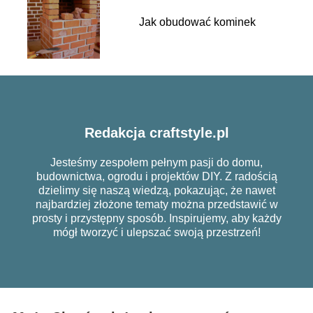
Jak obudować kominek
Redakcja craftstyle.pl
Jesteśmy zespołem pełnym pasji do domu,
budownictwa, ogrodu i projektów DIY. Z radością
dzielimy się naszą wiedzą, pokazując, że nawet
najbardziej złożone tematy można przedstawić w
prosty i przystępny sposób. Inspirujemy, aby każdy
mógł tworzyć i ulepszać swoją przestrzeń!