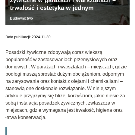
trwałość i estetyka w jednym
Budownictwo
Data publikacji: 2024-11-30
Posadzki żywiczne zdobywają coraz większą
popularność w zastosowaniach przemysłowych oraz
domowych. W garażach i warsztatach – miejscach, gdzie
podłogi muszą sprostać dużym obciążeniom, odpornym
na zarysowania oraz kontakt z olejami i chemikaliami –
stanowią one doskonałe rozwiązanie. W niniejszym
artykule przyjrzymy się bliżej korzyściom, jakie niesie za
sobą instalacja posadzek żywicznych, zwłaszcza w
miejscach, gdzie wymagana jest trwałość, higiena oraz
łatwa konserwacja.