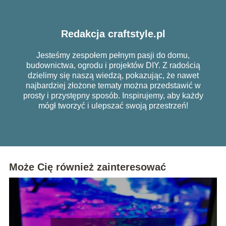
Redakcja craftstyle.pl
Jesteśmy zespołem pełnym pasji do domu,
budownictwa, ogrodu i projektów DIY. Z radością
dzielimy się naszą wiedzą, pokazując, że nawet
najbardziej złożone tematy można przedstawić w
prosty i przystępny sposób. Inspirujemy, aby każdy
mógł tworzyć i ulepszać swoją przestrzeń!
Może Cię również zainteresować