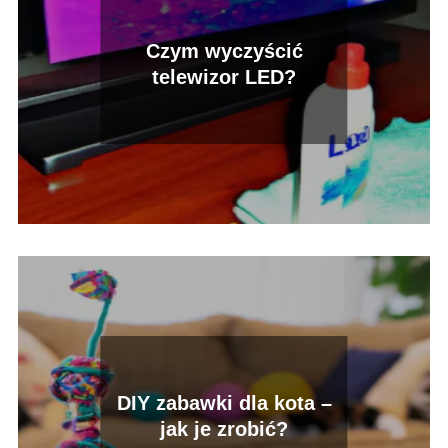
Czym wyczyścić
telewizor LED?
DIY zabawki dla kota –
jak je zrobić?