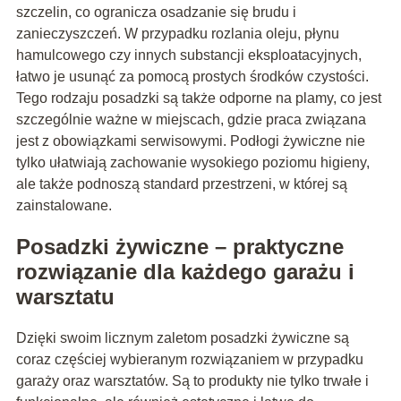
szczelin, co ogranicza osadzanie się brudu i
zanieczyszczeń. W przypadku rozlania oleju, płynu
hamulcowego czy innych substancji eksploatacyjnych,
łatwo je usunąć za pomocą prostych środków czystości.
Tego rodzaju posadzki są także odporne na plamy, co jest
szczególnie ważne w miejscach, gdzie praca związana
jest z obowiązkami serwisowymi. Podłogi żywiczne nie
tylko ułatwiają zachowanie wysokiego poziomu higieny,
ale także podnoszą standard przestrzeni, w której są
zainstalowane.
Posadzki żywiczne – praktyczne
rozwiązanie dla każdego garażu i
warsztatu
Dzięki swoim licznym zaletom posadzki żywiczne są
coraz częściej wybieranym rozwiązaniem w przypadku
garaży oraz warsztatów. Są to produkty nie tylko trwałe i