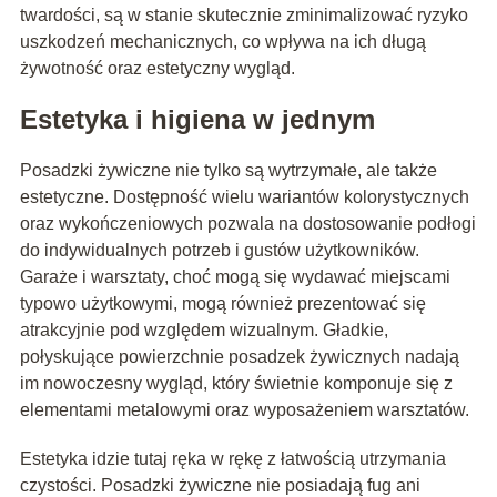
twardości, są w stanie skutecznie zminimalizować ryzyko
uszkodzeń mechanicznych, co wpływa na ich długą
żywotność oraz estetyczny wygląd.
Estetyka i higiena w jednym
Posadzki żywiczne nie tylko są wytrzymałe, ale także
estetyczne. Dostępność wielu wariantów kolorystycznych
oraz wykończeniowych pozwala na dostosowanie podłogi
do indywidualnych potrzeb i gustów użytkowników.
Garaże i warsztaty, choć mogą się wydawać miejscami
typowo użytkowymi, mogą również prezentować się
atrakcyjnie pod względem wizualnym. Gładkie,
połyskujące powierzchnie posadzek żywicznych nadają
im nowoczesny wygląd, który świetnie komponuje się z
elementami metalowymi oraz wyposażeniem warsztatów.
Estetyka idzie tutaj ręka w rękę z łatwością utrzymania
czystości. Posadzki żywiczne nie posiadają fug ani