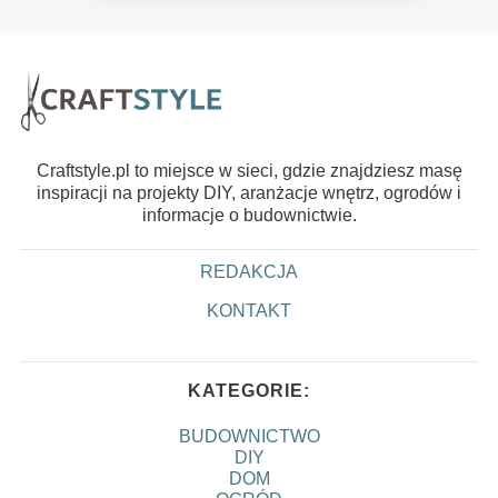
Craftstyle.pl to miejsce w sieci, gdzie znajdziesz masę
inspiracji na projekty DIY, aranżacje wnętrz, ogrodów i
informacje o budownictwie.
REDAKCJA
KONTAKT
KATEGORIE:
BUDOWNICTWO
DIY
DOM