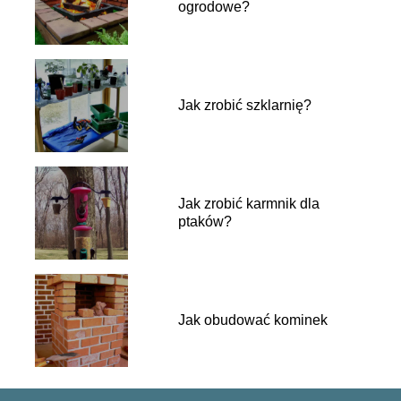
ogrodowe?
Jak zrobić szklarnię?
Jak zrobić karmnik dla
ptaków?
Jak obudować kominek