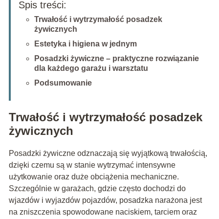
Spis treści:
Trwałość i wytrzymałość posadzek
żywicznych
Estetyka i higiena w jednym
Posadzki żywiczne – praktyczne rozwiązanie
dla każdego garażu i warsztatu
Podsumowanie
Trwałość i wytrzymałość posadzek
żywicznych
Posadzki żywiczne odznaczają się wyjątkową trwałością,
dzięki czemu są w stanie wytrzymać intensywne
użytkowanie oraz duże obciążenia mechaniczne.
Szczególnie w garażach, gdzie często dochodzi do
wjazdów i wyjazdów pojazdów, posadzka narażona jest
na zniszczenia spowodowane naciskiem, tarciem oraz