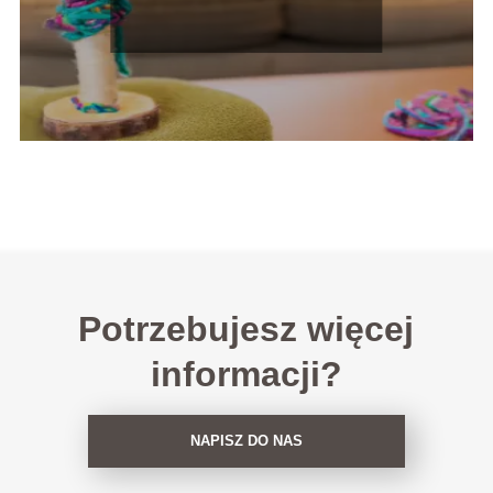
Potrzebujesz więcej
informacji?
NAPISZ DO NAS