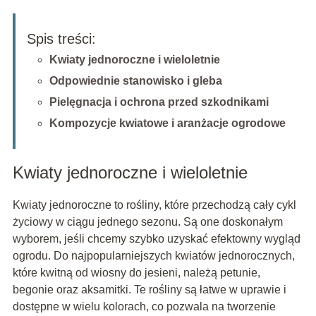
Spis treści:
Kwiaty jednoroczne i wieloletnie
Odpowiednie stanowisko i gleba
Pielęgnacja i ochrona przed szkodnikami
Kompozycje kwiatowe i aranżacje ogrodowe
Kwiaty jednoroczne i wieloletnie
Kwiaty jednoroczne to rośliny, które przechodzą cały cykl
życiowy w ciągu jednego sezonu. Są one doskonałym
wyborem, jeśli chcemy szybko uzyskać efektowny wygląd
ogrodu. Do najpopularniejszych kwiatów jednorocznych,
które kwitną od wiosny do jesieni, należą petunie,
begonie oraz aksamitki. Te rośliny są łatwe w uprawie i
dostępne w wielu kolorach, co pozwala na tworzenie