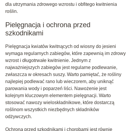
dla utrzymania zdrowego wzrostu i obfitego kwitnienia
roślin.
Pielęgnacja i ochrona przed
szkodnikami
Pielęgnacja kwiatów kwitnących od wiosny do jesieni
wymaga regularnych zabiegów, które zapewnią im zdrowy
wzrost i długotrwałe kwitnienie. Jednym z
najważniejszych zabiegów jest regularne podlewanie,
zwłaszcza w okresach suszy. Warto pamiętać, że rośliny
najlepiej podlewać rano lub wieczorem, aby uniknąć
parowania wody i poparzeń liści. Nawożenie jest
kolejnym kluczowym elementem pielęgnacji. Warto
stosować nawozy wieloskładnikowe, które dostarczą
roślinom wszystkich niezbędnych składników
odżywczych.
Ochrona przed szkodnikami i chorobami jest równie