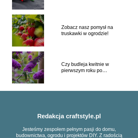
Zobacz nasz pomysł na
truskawki w ogrodzie!
Czy budleja kwitnie w
pierwszym roku po
posadzeniu?
Redakcja craftstyle.pl
Jesteśmy zespołem pełnym pasji do domu,
budownictwa, ogrodu i projektów DIY. Z radością