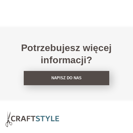
Potrzebujesz więcej
informacji?
NAPISZ DO NAS