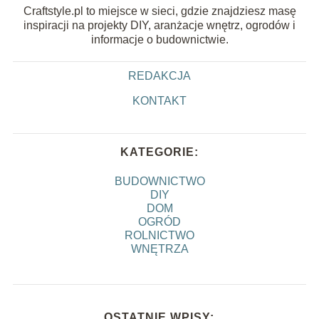
Craftstyle.pl to miejsce w sieci, gdzie znajdziesz masę
inspiracji na projekty DIY, aranżacje wnętrz, ogrodów i
informacje o budownictwie.
REDAKCJA
KONTAKT
KATEGORIE:
BUDOWNICTWO
DIY
DOM
OGRÓD
ROLNICTWO
WNĘTRZA
OSTATNIE WPISY: