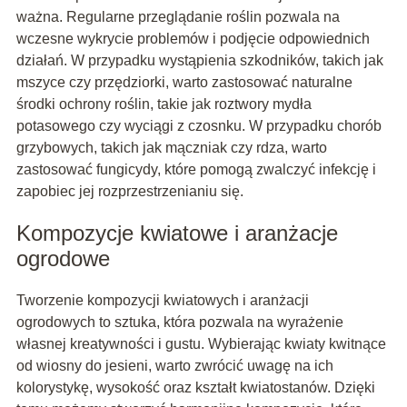
ważna. Regularne przeglądanie roślin pozwala na
wczesne wykrycie problemów i podjęcie odpowiednich
działań. W przypadku wystąpienia szkodników, takich jak
mszyce czy przędziorki, warto zastosować naturalne
środki ochrony roślin, takie jak roztwory mydła
potasowego czy wyciągi z czosnku. W przypadku chorób
grzybowych, takich jak mączniak czy rdza, warto
zastosować fungicydy, które pomogą zwalczyć infekcję i
zapobiec jej rozprzestrzenianiu się.
Kompozycje kwiatowe i aranżacje
ogrodowe
Tworzenie kompozycji kwiatowych i aranżacji
ogrodowych to sztuka, która pozwala na wyrażenie
własnej kreatywności i gustu. Wybierając kwiaty kwitnące
od wiosny do jesieni, warto zwrócić uwagę na ich
kolorystykę, wysokość oraz kształt kwiatostanów. Dzięki