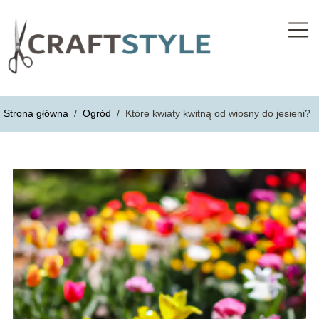
Strona główna
/
Ogród
/
Które kwiaty kwitną od wiosny do jesieni?