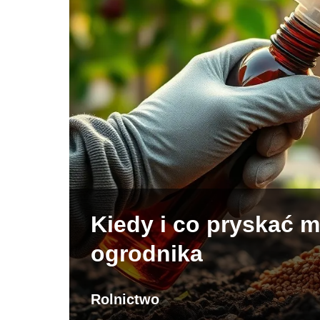
Kiedy i co pryskać 
ogrodnika
Rolnictwo