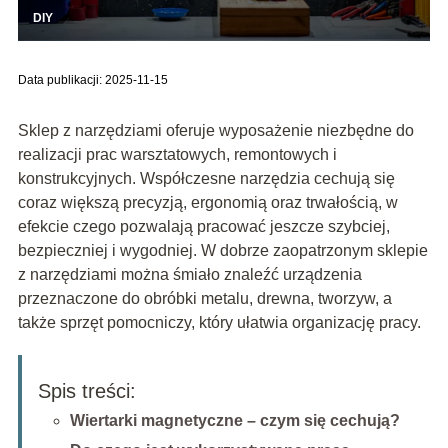
DIY
Data publikacji: 2025-11-15
Sklep z narzędziami oferuje wyposażenie niezbędne do
realizacji prac warsztatowych, remontowych i
konstrukcyjnych. Współczesne narzędzia cechują się
coraz większą precyzją, ergonomią oraz trwałością, w
efekcie czego pozwalają pracować jeszcze szybciej,
bezpieczniej i wygodniej. W dobrze zaopatrzonym sklepie
z narzędziami można śmiało znaleźć urządzenia
przeznaczone do obróbki metalu, drewna, tworzyw, a
także sprzęt pomocniczy, który ułatwia organizację pracy.
Spis treści:
Wiertarki magnetyczne – czym się cechują?