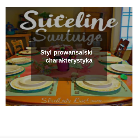
Styl prowansalski –
charakterystyka