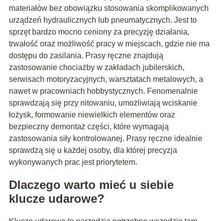
materiałów bez obowiązku stosowania skomplikowanych
urządzeń hydraulicznych lub pneumatycznych. Jest to
sprzęt bardzo mocno ceniony za precyzję działania,
trwałość oraz możliwość pracy w miejscach, gdzie nie ma
dostępu do zasilania. Prasy ręczne znajdują
zastosowanie chociażby w zakładach jubilerskich,
serwisach motoryzacyjnych, warsztatach metalowych, a
nawet w pracowniach hobbystycznych. Fenomenalnie
sprawdzają się przy nitowaniu, umożliwiają wciskanie
łożysk, formowanie niewielkich elementów oraz
bezpieczny demontaż części, które wymagają
zastosowania siły kontrolowanej. Prasy ręczne idealnie
sprawdzą się u każdej osoby, dla której precyzja
wykonywanych prac jest priorytetem.
Dlaczego warto mieć u siebie
klucze udarowe?