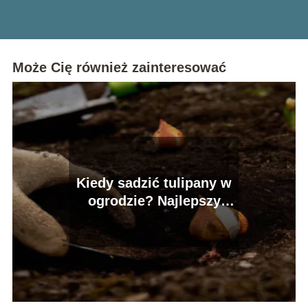
Może Cię również zainteresować
Kiedy sadzić tulipany w
ogrodzie? Najlepszy
termin!