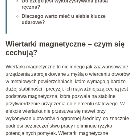
Do czego jest wykorzystywana prasa
ręczna?
Dlaczego warto mieć u siebie klucze
udarowe?
Wiertarki magnetyczne – czym się
cechują?
Wiertarki magnetyczne to nic innego jak zaawansowane
urządzenia zaprojektowane z myślą o wierceniu otworów
w metalowych powierzchniach, które wymagają bardzo
dużej stabilności i precyzji. Ich najważniejszą cechą jest
podstawa magnetyczna, która pozwala na stabilne
przytwierdzenie urządzenia do elementu stalowego. W
efekcie wiertarka nie przesuwa się nawet przy
wykonywaniu otworów o ogromnej średnicy, co znacznie
podnosi bezpieczeństwo pracy i eliminuje ryzyko
potencjalnych pomyłek. Wiertarki magnetyczne