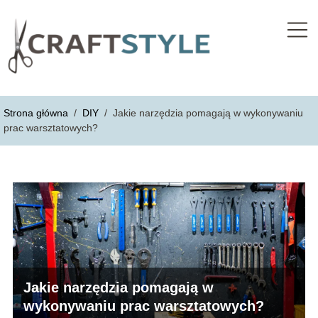
Strona główna
/
DIY
/
Jakie narzędzia pomagają w wykonywaniu
prac warsztatowych?
Jakie narzędzia pomagają w
wykonywaniu prac warsztatowych?