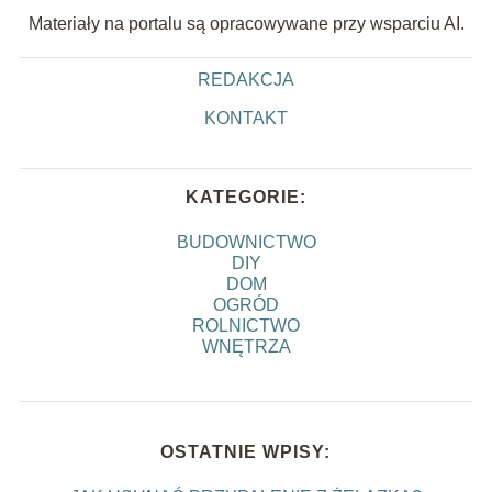
Materiały na portalu są opracowywane przy wsparciu AI.
REDAKCJA
KONTAKT
KATEGORIE:
BUDOWNICTWO
DIY
DOM
OGRÓD
ROLNICTWO
WNĘTRZA
OSTATNIE WPISY: