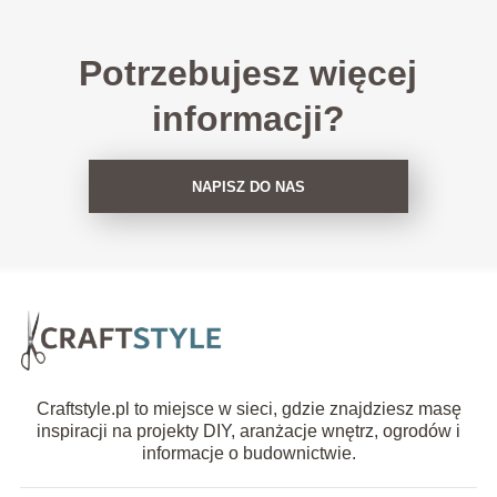
Potrzebujesz więcej
informacji?
NAPISZ DO NAS
Craftstyle.pl to miejsce w sieci, gdzie znajdziesz masę
inspiracji na projekty DIY, aranżacje wnętrz, ogrodów i
informacje o budownictwie.