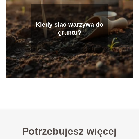
Kiedy siać warzywa do
gruntu?
Potrzebujesz więcej