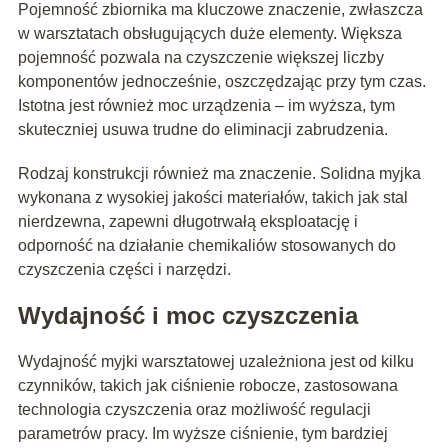
Pojemność zbiornika ma kluczowe znaczenie, zwłaszcza
w warsztatach obsługujących duże elementy. Większa
pojemność pozwala na czyszczenie większej liczby
komponentów jednocześnie, oszczędzając przy tym czas.
Istotna jest również moc urządzenia – im wyższa, tym
skuteczniej usuwa trudne do eliminacji zabrudzenia.
Rodzaj konstrukcji również ma znaczenie. Solidna myjka
wykonana z wysokiej jakości materiałów, takich jak stal
nierdzewna, zapewni długotrwałą eksploatację i
odporność na działanie chemikaliów stosowanych do
czyszczenia części i narzędzi.
Wydajność i moc czyszczenia
Wydajność myjki warsztatowej uzależniona jest od kilku
czynników, takich jak ciśnienie robocze, zastosowana
technologia czyszczenia oraz możliwość regulacji
parametrów pracy. Im wyższe ciśnienie, tym bardziej