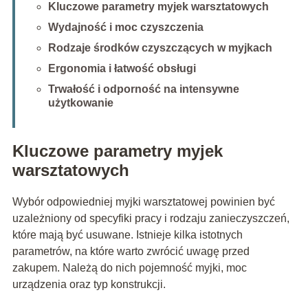
Kluczowe parametry myjek warsztatowych
Wydajność i moc czyszczenia
Rodzaje środków czyszczących w myjkach
Ergonomia i łatwość obsługi
Trwałość i odporność na intensywne
użytkowanie
Kluczowe parametry myjek
warsztatowych
Wybór odpowiedniej myjki warsztatowej powinien być
uzależniony od specyfiki pracy i rodzaju zanieczyszczeń,
które mają być usuwane. Istnieje kilka istotnych
parametrów, na które warto zwrócić uwagę przed
zakupem. Należą do nich pojemność myjki, moc
urządzenia oraz typ konstrukcji.