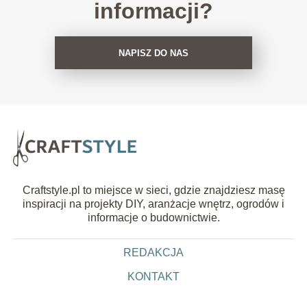
informacji?
NAPISZ DO NAS
Craftstyle.pl to miejsce w sieci, gdzie znajdziesz masę
inspiracji na projekty DIY, aranżacje wnętrz, ogrodów i
informacje o budownictwie.
REDAKCJA
KONTAKT