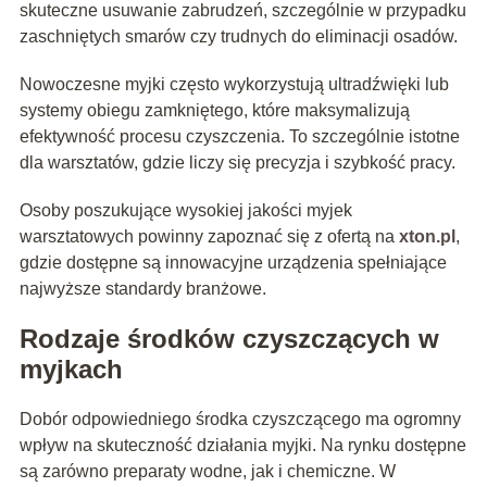
skuteczne usuwanie zabrudzeń, szczególnie w przypadku
zaschniętych smarów czy trudnych do eliminacji osadów.
Nowoczesne myjki często wykorzystują ultradźwięki lub
systemy obiegu zamkniętego, które maksymalizują
efektywność procesu czyszczenia. To szczególnie istotne
dla warsztatów, gdzie liczy się precyzja i szybkość pracy.
Osoby poszukujące wysokiej jakości myjek
warsztatowych powinny zapoznać się z ofertą na
xton.pl
,
gdzie dostępne są innowacyjne urządzenia spełniające
najwyższe standardy branżowe.
Rodzaje środków czyszczących w
myjkach
Dobór odpowiedniego środka czyszczącego ma ogromny
wpływ na skuteczność działania myjki. Na rynku dostępne
są zarówno preparaty wodne, jak i chemiczne. W