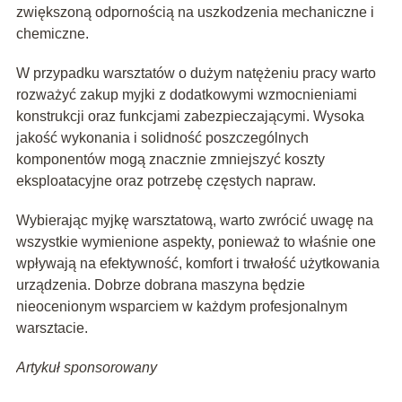
zwiększoną odpornością na uszkodzenia mechaniczne i
chemiczne.
W przypadku warsztatów o dużym natężeniu pracy warto
rozważyć zakup myjki z dodatkowymi wzmocnieniami
konstrukcji oraz funkcjami zabezpieczającymi. Wysoka
jakość wykonania i solidność poszczególnych
komponentów mogą znacznie zmniejszyć koszty
eksploatacyjne oraz potrzebę częstych napraw.
Wybierając myjkę warsztatową, warto zwrócić uwagę na
wszystkie wymienione aspekty, ponieważ to właśnie one
wpływają na efektywność, komfort i trwałość użytkowania
urządzenia. Dobrze dobrana maszyna będzie
nieocenionym wsparciem w każdym profesjonalnym
warsztacie.
Artykuł sponsorowany