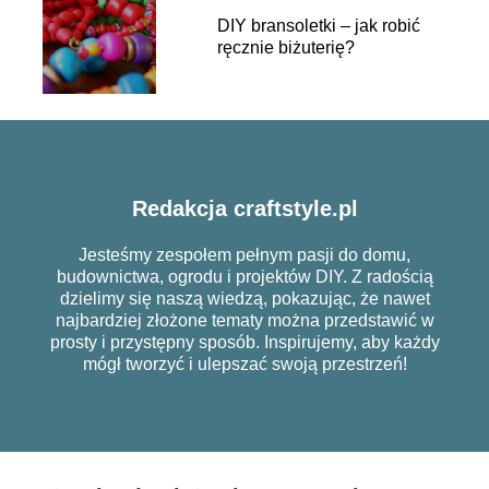
DIY bransoletki – jak robić
ręcznie biżuterię?
Redakcja craftstyle.pl
Jesteśmy zespołem pełnym pasji do domu,
budownictwa, ogrodu i projektów DIY. Z radością
dzielimy się naszą wiedzą, pokazując, że nawet
najbardziej złożone tematy można przedstawić w
prosty i przystępny sposób. Inspirujemy, aby każdy
mógł tworzyć i ulepszać swoją przestrzeń!