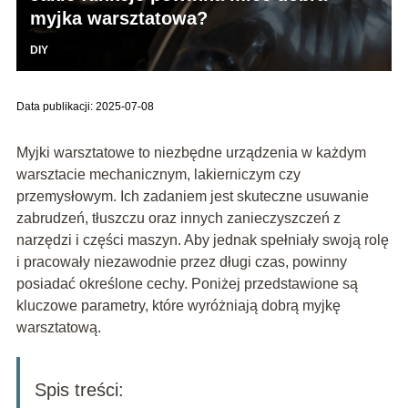
myjka warsztatowa?
DIY
Data publikacji: 2025-07-08
Myjki warsztatowe to niezbędne urządzenia w każdym
warsztacie mechanicznym, lakierniczym czy
przemysłowym. Ich zadaniem jest skuteczne usuwanie
zabrudzeń, tłuszczu oraz innych zanieczyszczeń z
narzędzi i części maszyn. Aby jednak spełniały swoją rolę
i pracowały niezawodnie przez długi czas, powinny
posiadać określone cechy. Poniżej przedstawione są
kluczowe parametry, które wyróżniają dobrą myjkę
warsztatową.
Spis treści: