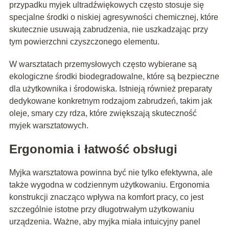
przypadku myjek ultradźwiękowych często stosuje się
specjalne środki o niskiej agresywności chemicznej, które
skutecznie usuwają zabrudzenia, nie uszkadzając przy
tym powierzchni czyszczonego elementu.
W warsztatach przemysłowych często wybierane są
ekologiczne środki biodegradowalne, które są bezpieczne
dla użytkownika i środowiska. Istnieją również preparaty
dedykowane konkretnym rodzajom zabrudzeń, takim jak
oleje, smary czy rdza, które zwiększają skuteczność
myjek warsztatowych.
Ergonomia i łatwość obsługi
Myjka warsztatowa powinna być nie tylko efektywna, ale
także wygodna w codziennym użytkowaniu. Ergonomia
konstrukcji znacząco wpływa na komfort pracy, co jest
szczególnie istotne przy długotrwałym użytkowaniu
urządzenia. Ważne, aby myjka miała intuicyjny panel