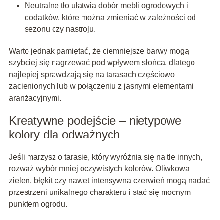
Neutralne tło ułatwia dobór mebli ogrodowych i
dodatków, które można zmieniać w zależności od
sezonu czy nastroju.
Warto jednak pamiętać, że ciemniejsze barwy mogą
szybciej się nagrzewać pod wpływem słońca, dlatego
najlepiej sprawdzają się na tarasach częściowo
zacienionych lub w połączeniu z jasnymi elementami
aranżacyjnymi.
Kreatywne podejście – nietypowe
kolory dla odważnych
Jeśli marzysz o tarasie, który wyróżnia się na tle innych,
rozważ wybór mniej oczywistych kolorów. Oliwkowa
zieleń, błękit czy nawet intensywna czerwień mogą nadać
przestrzeni unikalnego charakteru i stać się mocnym
punktem ogrodu.