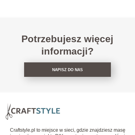
Potrzebujesz więcej
informacji?
NAPISZ DO NAS
Craftstyle.pl to miejsce w sieci, gdzie znajdziesz masę