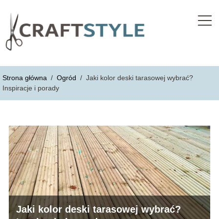
Strona główna
/
Ogród
/
Jaki kolor deski tarasowej wybrać?
Inspiracje i porady
Jaki kolor deski tarasowej wybrać?