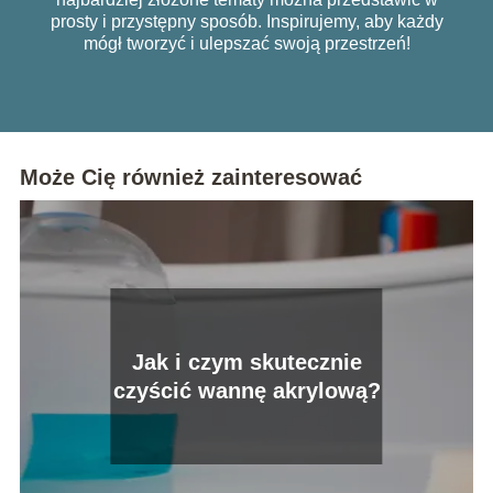
prosty i przystępny sposób. Inspirujemy, aby każdy
mógł tworzyć i ulepszać swoją przestrzeń!
Może Cię również zainteresować
Jak i czym skutecznie
czyścić wannę akrylową?