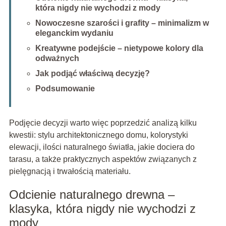
która nigdy nie wychodzi z mody
Nowoczesne szarości i grafity – minimalizm w
eleganckim wydaniu
Kreatywne podejście – nietypowe kolory dla
odważnych
Jak podjąć właściwą decyzję?
Podsumowanie
Podjęcie decyzji warto więc poprzedzić analizą kilku
kwestii: stylu architektonicznego domu, kolorystyki
elewacji, ilości naturalnego światła, jakie dociera do
tarasu, a także praktycznych aspektów związanych z
pielęgnacją i trwałością materiału.
Odcienie naturalnego drewna –
klasyka, która nigdy nie wychodzi z
mody