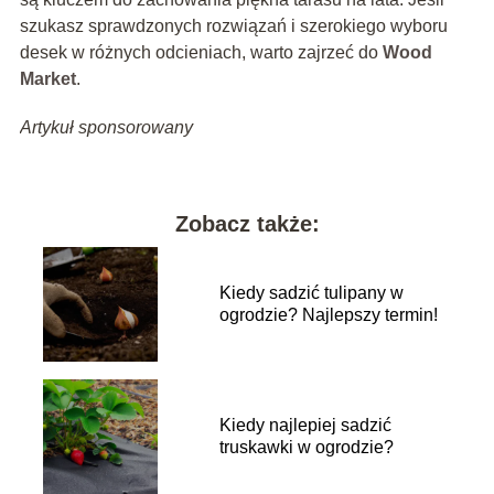
szukasz sprawdzonych rozwiązań i szerokiego wyboru
desek w różnych odcieniach, warto zajrzeć do
Wood
Market
.
Artykuł sponsorowany
Zobacz także:
Kiedy sadzić tulipany w
ogrodzie? Najlepszy termin!
Kiedy najlepiej sadzić
truskawki w ogrodzie?