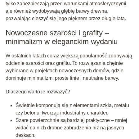
tylko zabezpieczają przed warunkami atmosferycznymi,
ale również wydobywają głębię barwy drewna,
pozwalając cieszyć się jego pięknem przez długie lata.
Nowoczesne szarości i grafity –
minimalizm w eleganckim wydaniu
W ostatnich latach coraz większą popularność zdobywają
odcienie szarości oraz grafitu. To rozwiązania chętnie
wybierane w projektach nowoczesnych domów, gdzie
dominuje minimalizm, proste linie i neutralne barwy.
Dlaczego warto je rozważyć?
Świetnie komponują się z elementami szkła, metalu
czy betonu, tworząc industrialny charakter.
Szare powierzchnie są bardziej praktyczne – mniej
widać na nich drobne zabrudzenia niż na jasnych
deskach.