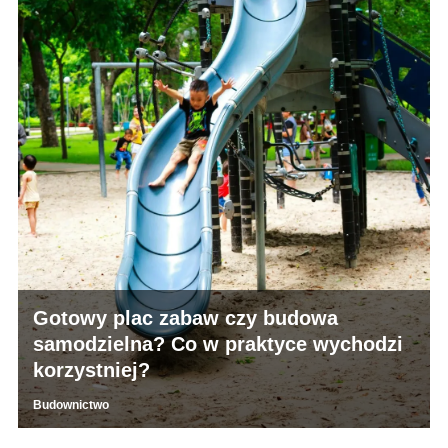
Gotowy plac zabaw czy budowa
samodzielna? Co w praktyce wychodzi
korzystniej?
Budownictwo