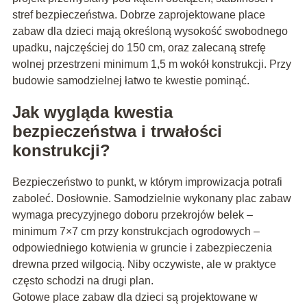
stref bezpieczeństwa. Dobrze zaprojektowane place
zabaw dla dzieci mają określoną wysokość swobodnego
upadku, najczęściej do 150 cm, oraz zalecaną strefę
wolnej przestrzeni minimum 1,5 m wokół konstrukcji. Przy
budowie samodzielnej łatwo te kwestie pominąć.
Jak wygląda kwestia
bezpieczeństwa i trwałości
konstrukcji?
Bezpieczeństwo to punkt, w którym improwizacja potrafi
zaboleć. Dosłownie. Samodzielnie wykonany plac zabaw
wymaga precyzyjnego doboru przekrojów belek –
minimum 7×7 cm przy konstrukcjach ogrodowych –
odpowiedniego kotwienia w gruncie i zabezpieczenia
drewna przed wilgocią. Niby oczywiste, ale w praktyce
często schodzi na drugi plan.
Gotowe place zabaw dla dzieci są projektowane w