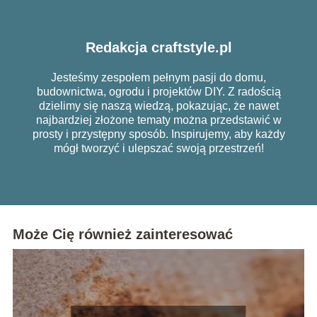
Redakcja craftstyle.pl
Jesteśmy zespołem pełnym pasji do domu,
budownictwa, ogrodu i projektów DIY. Z radością
dzielimy się naszą wiedzą, pokazując, że nawet
najbardziej złożone tematy można przedstawić w
prosty i przystępny sposób. Inspirujemy, aby każdy
mógł tworzyć i ulepszać swoją przestrzeń!
Może Cię również zainteresować