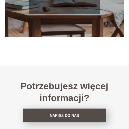
Potrzebujesz więcej
informacji?
NAPISZ DO NAS