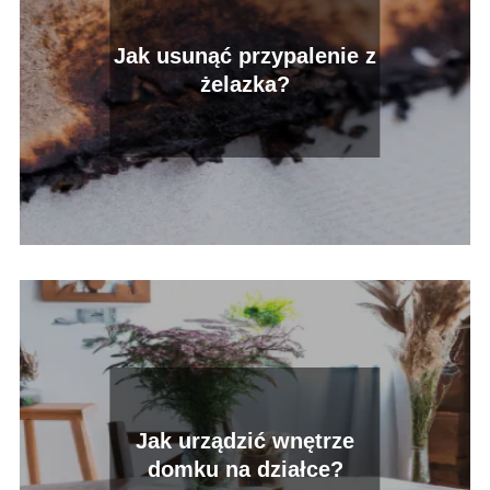
Jak usunąć przypalenie z
żelazka?
Jak urządzić wnętrze
domku na działce?