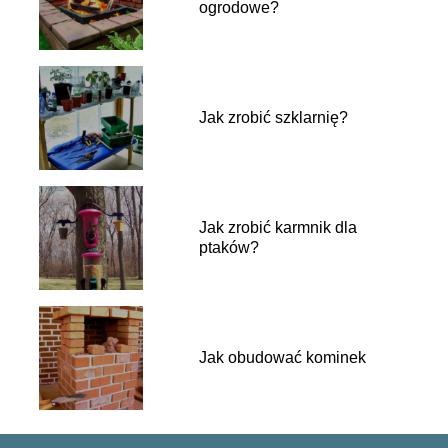
ogrodowe?
Jak zrobić szklarnię?
Jak zrobić karmnik dla
ptaków?
Jak obudować kominek