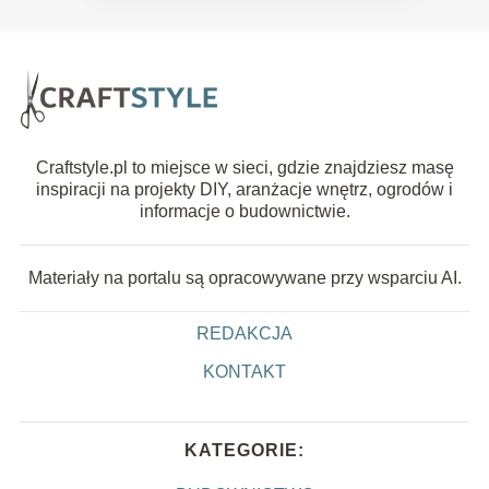
Craftstyle.pl to miejsce w sieci, gdzie znajdziesz masę
inspiracji na projekty DIY, aranżacje wnętrz, ogrodów i
informacje o budownictwie.
Materiały na portalu są opracowywane przy wsparciu AI.
REDAKCJA
KONTAKT
KATEGORIE: