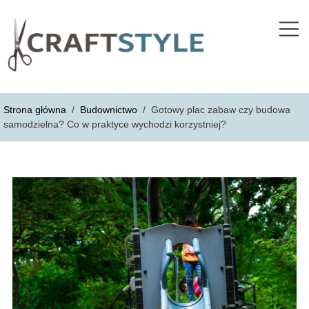
Strona główna
/
Budownictwo
/
Gotowy plac zabaw czy budowa
samodzielna? Co w praktyce wychodzi korzystniej?