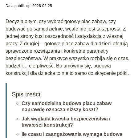
Data publikacji: 2026-02-25
Decyzja o tym, czy wybrać gotowy plac zabaw, czy
budować go samodzielnie, wcale nie jest taka prosta. Z
jednej strony kusi oszczędność i satysfakcja z własnej
pracy. Z drugiej – gotowe place zabaw dla dzieci oferują
sprawdzone rozwiązania i konkretne parametry
bezpieczeństwa. W praktyce wszystko rozbija się o czas,
budżet i… cierpliwość. Bo umówmy się, budowa
konstrukcji dla dziecka to nie to samo co skręcenie półki.
Spis treści:
Czy samodzielna budowa placu zabaw
naprawdę oznacza niższy koszt?
Jak wygląda kwestia bezpieczeństwa i
trwałości konstrukcji?
Ile czasu i zaangażowania wymaga budowa