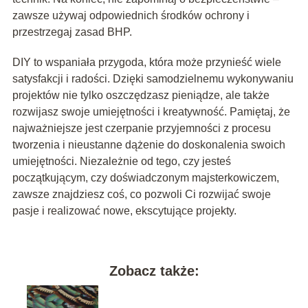
zawsze używaj odpowiednich środków ochrony i
przestrzegaj zasad BHP.
DIY to wspaniała przygoda, która może przynieść wiele
satysfakcji i radości. Dzięki samodzielnemu wykonywaniu
projektów nie tylko oszczędzasz pieniądze, ale także
rozwijasz swoje umiejętności i kreatywność. Pamiętaj, że
najważniejsze jest czerpanie przyjemności z procesu
tworzenia i nieustanne dążenie do doskonalenia swoich
umiejętności. Niezależnie od tego, czy jesteś
początkującym, czy doświadczonym majsterkowiczem,
zawsze znajdziesz coś, co pozwoli Ci rozwijać swoje
pasje i realizować nowe, ekscytujące projekty.
Zobacz także: