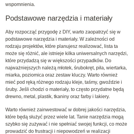
wspomnienia.
Podstawowe narzędzia i materiały
Aby rozpocząć przygodę z DIY, warto zaopatrzyć się w
podstawowe narzędzia i materiały. W zależności od
rodzaju projektów, które planujesz realizować, lista ta
może się różnić, ale istnieje kilka uniwersalnych narzędzi,
które przydadzą się w większości przypadków. Do
najważniejszych należą młotek, śrubokręt, piła, wiertarka,
miarka, poziomica oraz zestaw kluczy. Warto również
mieć pod ręką różnego rodzaju kleje, taśmy, gwoździe i
śruby. Jeśli chodzi o materiały, to często przydatne będą
drewno, metal, plastik, tkaniny oraz farby i lakiery.
Warto również zainwestować w dobrej jakości narzędzia,
które będą służyć przez wiele lat. Tanie narzędzia mogą
szybko się zużywać i nie spełniać swojej funkcji, co może
prowadzić do frustracji i niepowodzeń w realizacji