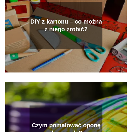
DIY z kartonu – co można
z niego zrobić?
Czym pomalować oponę