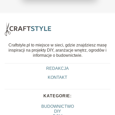
Craftstyle.pl to miejsce w sieci, gdzie znajdziesz masę
inspiracji na projekty DIY, aranżacje wnętrz, ogrodów i
informacje o budownictwie.
REDAKCJA
KONTAKT
KATEGORIE:
BUDOWNICTWO
DIY