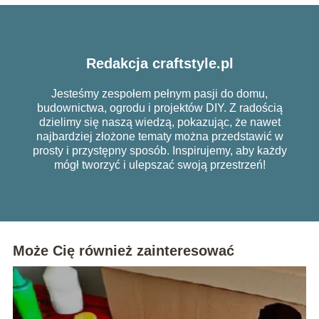
Redakcja craftstyle.pl
Jesteśmy zespołem pełnym pasji do domu,
budownictwa, ogrodu i projektów DIY. Z radością
dzielimy się naszą wiedzą, pokazując, że nawet
najbardziej złożone tematy można przedstawić w
prosty i przystępny sposób. Inspirujemy, aby każdy
mógł tworzyć i ulepszać swoją przestrzeń!
Może Cię również zainteresować