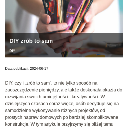
DIY zrób to sam
DIY
Data publikacji: 2024-06-17
DIY, czyli „zrób to sam”, to nie tylko sposób na
zaoszczędzenie pieniędzy, ale także doskonała okazja do
rozwijania swoich umiejętności i kreatywności. W
dzisiejszych czasach coraz więcej osób decyduje się na
samodzielne wykonywanie różnych projektów, od
prostych napraw domowych po bardziej skomplikowane
konstrukcje. W tym artykule przyjrzymy się bliżej temu