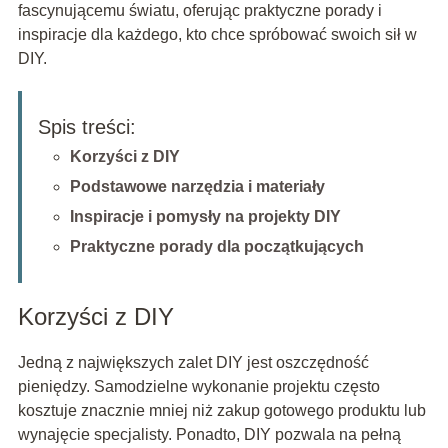
fascynującemu światu, oferując praktyczne porady i
inspiracje dla każdego, kto chce spróbować swoich sił w
DIY.
Spis treści:
Korzyści z DIY
Podstawowe narzędzia i materiały
Inspiracje i pomysły na projekty DIY
Praktyczne porady dla początkujących
Korzyści z DIY
Jedną z największych zalet DIY jest oszczędność
pieniędzy. Samodzielne wykonanie projektu często
kosztuje znacznie mniej niż zakup gotowego produktu lub
wynajęcie specjalisty. Ponadto, DIY pozwala na pełną