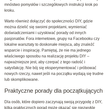
mnóstwo pomysłów i szczegółowych instrukcji krok po
kroku.
Warto również dołączyć do społeczności DIY, gdzie
można dzielić się swoimi projektami, wymieniać
doświadczeniami i uzyskiwać porady od innych
pasjonatów. Fora internetowe, grupy na Facebooku czy
lokalne warsztaty to doskonałe miejsca, aby znaleźć
wsparcie i inspirację. Pamiętaj, że nie ma jednego
właściwego sposobu na realizację projektu DIY –
najważniejsze jest, aby czerpać z tego radość i
satysfakcję. Nie bój się eksperymentować i próbować
nowych rzeczy, nawet jeśli na początku wydają się trudne
lub skomplikowane.
Praktyczne porady dla początkujących
Dla osób, które dopiero zaczynają swoją przygodę z DIY,
kilka praktycznych porad może okazać się niezwykle