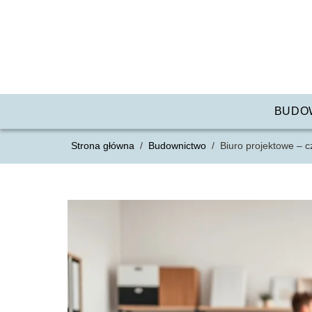
BUDO
Strona główna
/
Budownictwo
/
Biuro projektowe – c