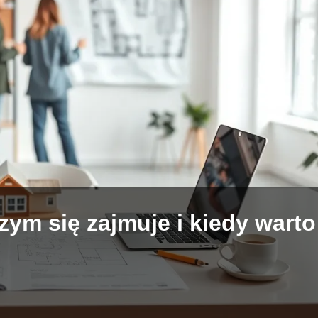
zym się zajmuje i kiedy warto