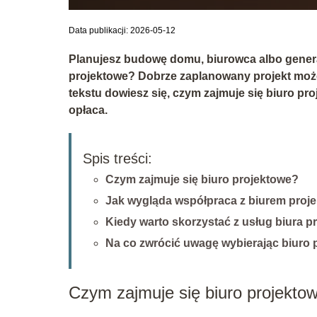
Data publikacji: 2026-05-12
Planujesz budowę domu, biurowca albo genera
projektowe
? Dobrze zaplanowany projekt może
tekstu dowiesz się, czym zajmuje się biuro pr
opłaca.
Spis treści:
Czym zajmuje się biuro projektowe?
Jak wygląda współpraca z biurem pro
Kiedy warto skorzystać z usług biura 
Na co zwrócić uwagę wybierając biuro 
Czym zajmuje się biuro projekto