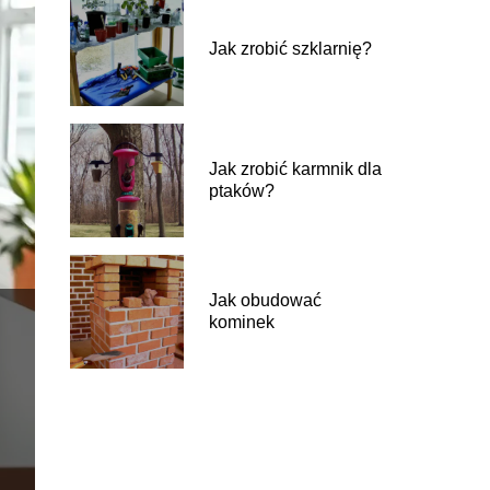
Jak zrobić szklarnię?
Jak zrobić karmnik dla
ptaków?
Jak obudować
kominek