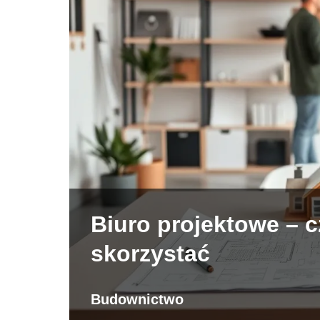
Biuro projektowe – c
skorzystać
Budownictwo